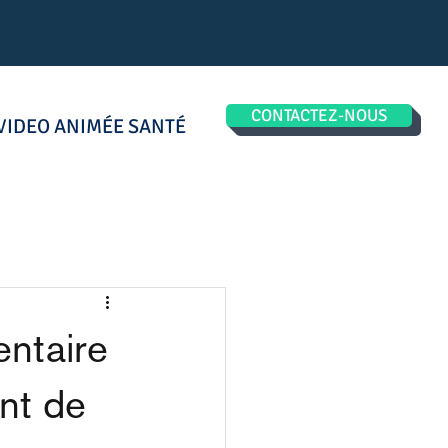
CONTACTEZ-NOUS
VIDEO ANIMÉE SANTÉ
entaire
ant de